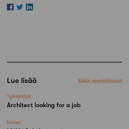
Lue lisää
Kaikki ajankohtaiset
Työnhakijat
Architect looking for a job
Uutiset