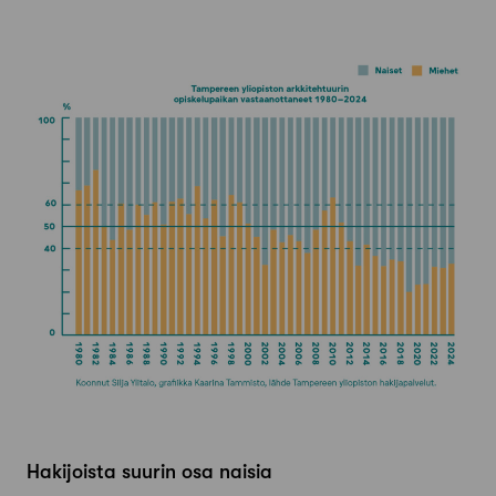
Hakijoista suurin osa naisia