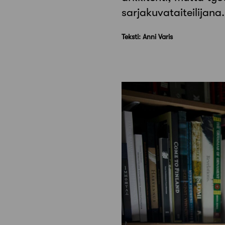
sarjakuvataiteilijana.
Teksti: Anni Varis