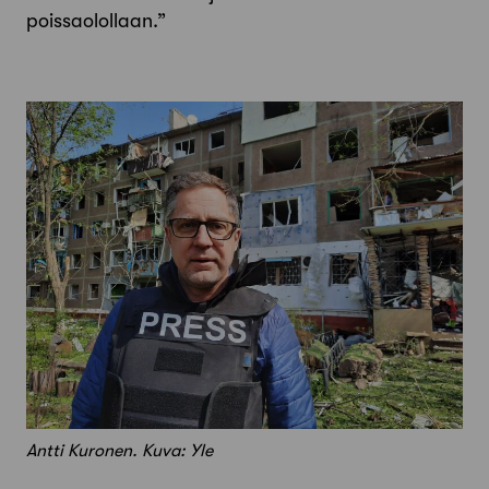
poissaolollaan.”
Antti Kuronen. Kuva: Yle