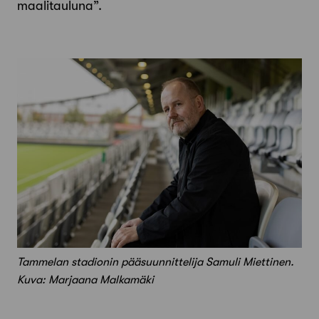
maalitauluna”.
Tammelan stadionin pääsuunnittelija Samuli Miettinen.
Kuva: Marjaana Malkamäki