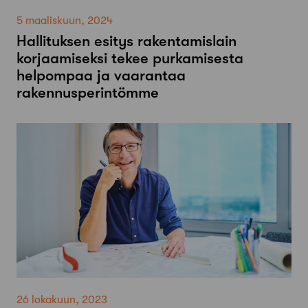
5 maaliskuun, 2024
Hallituksen esitys rakentamislain
korjaamiseksi tekee purkamisesta
helpompaa ja vaarantaa
rakennusperintömme
26 lokakuun, 2023