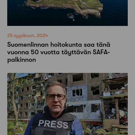
25 syyskuun, 2024
Suomenlinnan hoitokunta saa tänä
vuonna 50 vuotta täyttävän SAFA-
palkinnon