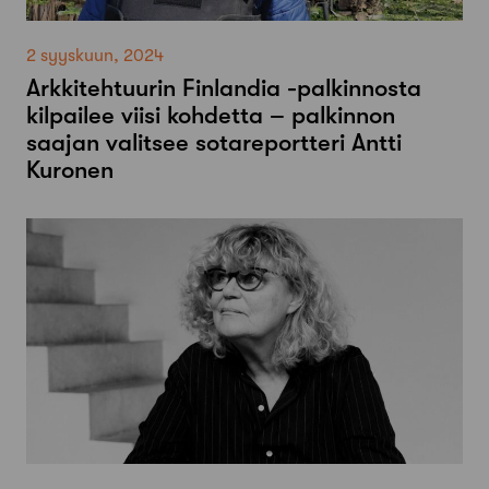
2 syyskuun, 2024
Arkkitehtuurin Finlandia -palkinnosta
kilpailee viisi kohdetta – palkinnon
saajan valitsee sotareportteri Antti
Kuronen