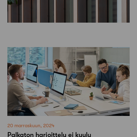
20 marraskuun, 2024
Palkaton harjoittelu ei kuulu